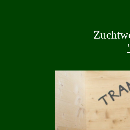
Zuchtwe